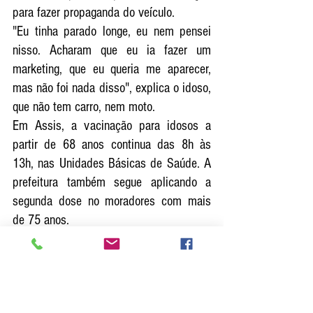
para fazer propaganda do veículo.
"Eu tinha parado longe, eu nem pensei 
nisso. Acharam que eu ia fazer um 
marketing, que eu queria me aparecer, 
mas não foi nada disso", explica o idoso, 
que não tem carro, nem moto.
Em Assis, a vacinação para idosos a 
partir de 68 anos continua das 8h às 
13h, nas Unidades Básicas de Saúde. A 
prefeitura também segue aplicando a 
segunda dose no moradores com mais 
de 75 anos.