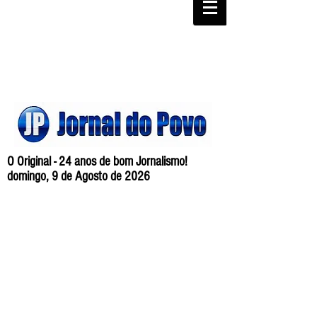
O Original - 24 anos de bom Jornalismo!
domingo, 9 de Agosto de 2026