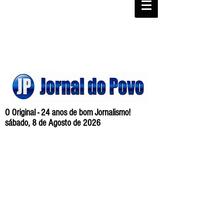
O Original - 24 anos de bom Jornalismo!
sábado, 8 de Agosto de 2026