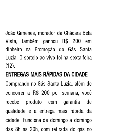
João Gimenes, morador da Chácara Bela 
Vista, também ganhou R$ 200 em 
dinheiro na Promoção do Gás Santa 
Luzia. O sorteio ao vivo foi na sexta-feira 
(12). 
ENTREGAS MAIS RÁPIDAS DA CIDADE
Comprando no Gás Santa Luzia, além de 
concorrer a R$ 200 por semana, você 
recebe produto com garantia de 
qualidade e a entrega mais rápida da 
cidade. Funciona de domingo a domingo 
das 8h às 20h, com retirada do gás no 