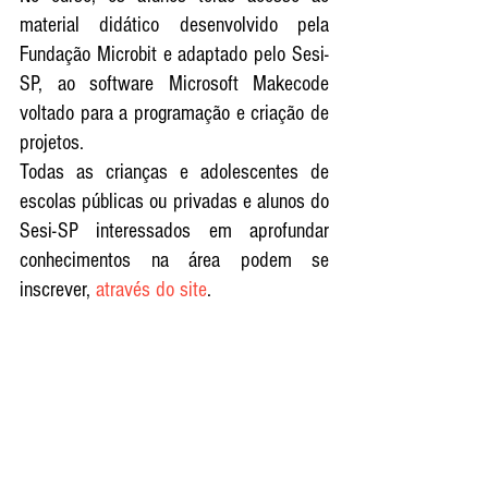
material didático desenvolvido pela 
Fundação Microbit e adaptado pelo Sesi-
SP, ao software Microsoft Makecode 
voltado para a programação e criação de 
projetos.
Todas as crianças e adolescentes de 
escolas públicas ou privadas e alunos do 
Sesi-SP interessados em aprofundar 
conhecimentos na área podem se 
inscrever, 
através do site
.