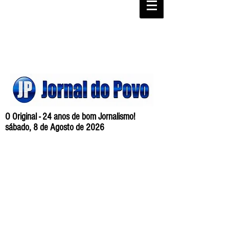
O Original - 24 anos de bom Jornalismo!
sábado, 8 de Agosto de 2026