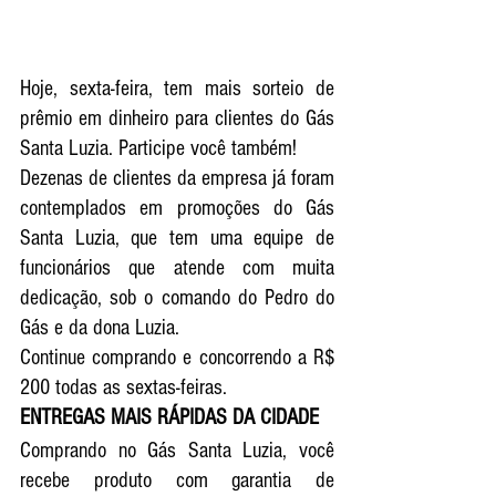
Hoje, sexta-feira, tem mais sorteio de 
prêmio em dinheiro para clientes do Gás 
Santa Luzia. Participe você também!  
Dezenas de clientes da empresa já foram 
contemplados em promoções do Gás 
Santa Luzia, que tem uma equipe de 
funcionários que atende com muita 
dedicação, sob o comando do Pedro do 
Gás e da dona Luzia. 
Continue comprando e concorrendo a R$ 
200 todas as sextas-feiras. 
ENTREGAS MAIS RÁPIDAS DA CIDADE
Comprando no Gás Santa Luzia, você 
recebe produto com garantia de 