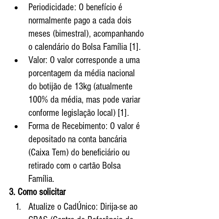
Periodicidade: O benefício é 
normalmente pago a cada dois 
meses (bimestral), acompanhando 
o calendário do Bolsa Família [1].
Valor: O valor corresponde a uma 
porcentagem da média nacional 
do botijão de 13kg (atualmente 
100% da média, mas pode variar 
conforme legislação local) [1].
Forma de Recebimento: O valor é 
depositado na conta bancária 
(Caixa Tem) do beneficiário ou 
retirado com o cartão Bolsa 
Família.
3. Como solicitar
Atualize o CadÚnico: Dirija-se ao 