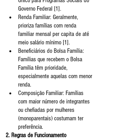
Único para Programas Sociais do 
Governo Federal [1].
Renda Familiar: Geralmente, 
prioriza famílias com renda 
familiar mensal per capita de até 
meio salário mínimo [1].
Beneficiários do Bolsa Família: 
Famílias que recebem o Bolsa 
Família têm prioridade, 
especialmente aquelas com menor 
renda.
Composição Familiar: Famílias 
com maior número de integrantes 
ou chefiadas por mulheres 
(monoparentais) costumam ter 
preferência.
2. Regras de Funcionamento