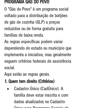
PROGRAMA GÁS DO POVO
O "Gás do Povo" é um programa social 
voltado para a distribuição de botijões 
de gás de cozinha (GLP) a preços 
reduzidos ou de forma gratuita para 
famílias de baixa renda.
As regras específicas podem variar 
dependendo do estado ou município que 
implementa a iniciativa, mas geralmente 
seguem critérios federais de assistência 
social.
Aqui estão as regras gerais. 
1. Quem tem direito (Critérios)
Cadastro Único (CadÚnico): A 
família deve estar inscrita e com 
dados atualizados no Cadastro 