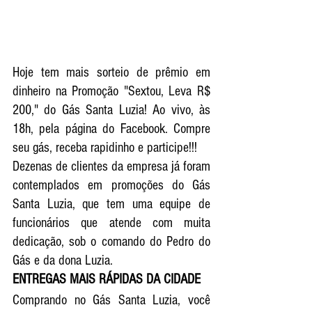
Hoje tem mais sorteio de prêmio em 
dinheiro na Promoção "Sextou, Leva R$ 
200," do Gás Santa Luzia! Ao vivo, às 
18h, pela página do Facebook. Compre 
seu gás, receba rapidinho e participe!!!
Dezenas de clientes da empresa já foram 
contemplados em promoções do Gás 
Santa Luzia, que tem uma equipe de 
funcionários que atende com muita 
dedicação, sob o comando do Pedro do 
Gás e da dona Luzia. 
ENTREGAS MAIS RÁPIDAS DA CIDADE
Comprando no Gás Santa Luzia, você 