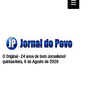
O Original - 24 anos de bom Jornalismo!
quintaa-feira, 6 de Agosto de 2026