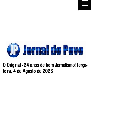
O Original - 24 anos de bom Jornalismo! terça-
feira, 4 de Agosto de 2026