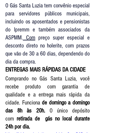
O Gás Santa Luzia tem convênio especial 
para servidores públicos municipais, 
incluindo os aposentados e pensionistas 
do Ipremm e também associados da 
ASPMM.
 Com
 preço super especial e 
desconto direto no holerite, com prazos 
que vão de 30 a 60 dias, dependendo do 
dia da compra. 
ENTREGAS MAIS RÁPIDAS DA CIDADE
Comprando no Gás Santa Luzia, você 
recebe produto com garantia de 
qualidade e a entrega mais rápida da 
cidade. Funciona 
de domingo a domingo 
das 8h às 20h.
 O único depósito 
com
 retirada de  gás no local durante 
24h por dia.