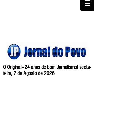
O Original - 24 anos de bom Jornalismo! sexta-
feira, 7 de Agosto de 2026