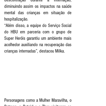
descontração durante a internação, 
diminuindo assim os impactos na saúde 
mental das crianças em situação de 
hospitalização.
“Além disso, a equipe do Serviço Social 
do HBU em parceria com o grupo de 
Super Heróis garantiu um ambiente mais 
acolhedor auxiliando na recuperação das 
crianças internadas”, destacou Milka.
Personagens como a Mulher Maravilha, o 