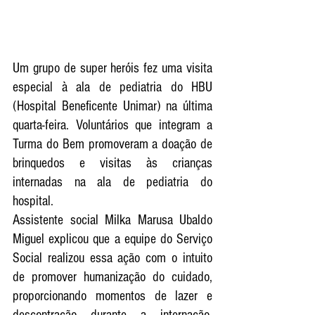
Um grupo de super heróis fez uma visita 
especial à ala de pediatria do HBU 
(Hospital Beneficente Unimar) na última 
quarta-feira. Voluntários que integram a 
Turma do Bem promoveram a doação de 
brinquedos e visitas às crianças 
internadas na ala de pediatria do 
hospital.
Assistente social Milka Marusa Ubaldo 
Miguel explicou que a equipe do Serviço 
Social realizou essa ação com o intuito 
de promover humanização do cuidado, 
proporcionando momentos de lazer e 