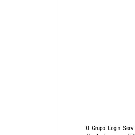
O Grupo Login Serv r