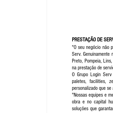
PRESTAÇÃO DE SER
"O seu negócio não p
Serv. Genuinamente ma
Preto, Pompeia, Lins
na prestação de servi
O Grupo Login Serv 
paletes, facilities,
personalizado que se 
"Nossas equipes e me
obra e no capital h
soluções que garanta