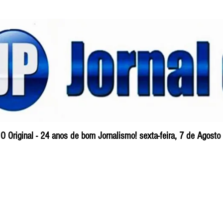
O Original - 24 anos de bom Jornalismo! sexta-feira, 7 de Agost
Blog
So