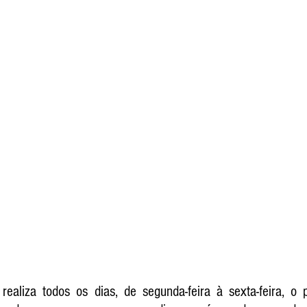
ealiza todos os dias, de segunda-feira à sexta-feira, o 