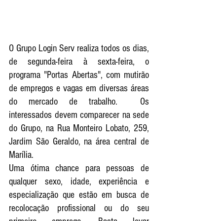
O Grupo Login Serv realiza todos os dias, 
de segunda-feira à sexta-feira, o 
programa "Portas Abertas", com mutirão 
de empregos e vagas em diversas áreas 
do mercado de trabalho.  Os 
interessados devem comparecer na sede 
do Grupo, na Rua Monteiro Lobato, 259, 
Jardim São Geraldo, na área central de 
Marília. 
Uma ótima chance para pessoas de 
qualquer sexo, idade, experiência e 
especialização que estão em busca de 
recolocação profissional ou do seu 