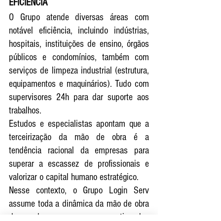
EFICIÊNCIA
O Grupo atende diversas áreas com 
notável eficiência, incluindo indústrias, 
hospitais, instituições de ensino, órgãos 
públicos e condomínios, também com 
serviços de limpeza industrial (estrutura, 
equipamentos e maquinários). Tudo com 
supervisores 24h para dar suporte aos 
trabalhos.
Estudos e especialistas apontam que a 
terceirização da mão de obra é a 
tendência racional da empresas para 
superar a escassez de profissionais e 
valorizar o capital humano estratégico.
Nesse contexto, o Grupo Login Serv 
assume toda a dinâmica da mão de obra 
de cada empresa, a partir das 