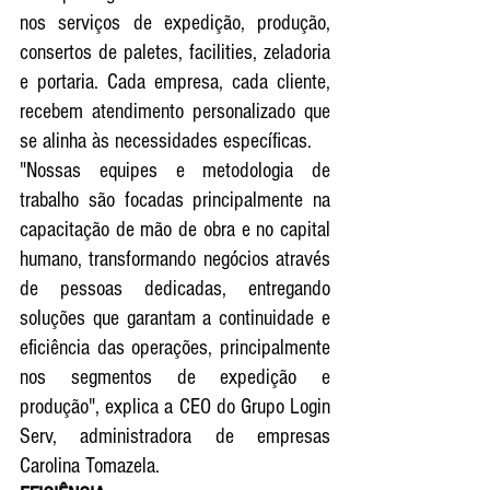
nos serviços de expedição, produção, 
consertos de paletes, facilities, zeladoria 
e portaria. Cada empresa, cada cliente, 
recebem atendimento personalizado que 
se alinha às necessidades específicas.
"Nossas equipes e metodologia de 
trabalho são focadas principalmente na 
capacitação de mão de obra e no capital 
humano, transformando negócios através 
de pessoas dedicadas, entregando 
soluções que garantam a continuidade e 
eficiência das operações, principalmente 
nos segmentos de expedição e 
produção", explica a CEO do Grupo Login 
Serv, administradora de empresas 
Carolina Tomazela.