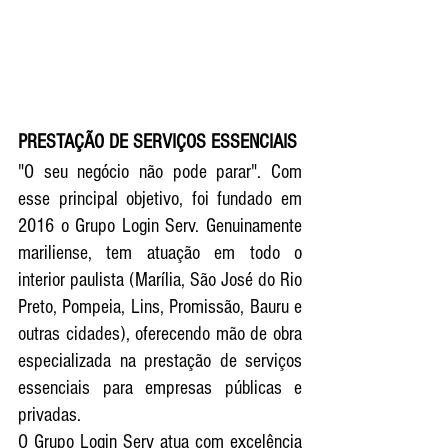
PRESTAÇÃO DE SERVIÇOS ESSENCIAIS
"O seu negócio não pode parar". Com 
esse principal objetivo, foi fundado em 
2016 o Grupo Login Serv. Genuinamente 
mariliense, tem atuação em todo o 
interior paulista (Marília, São José do Rio 
Preto, Pompeia, Lins, Promissão, Bauru e 
outras cidades), oferecendo mão de obra 
especializada na prestação de serviços 
essenciais para empresas públicas e 
privadas.
O Grupo Login Serv atua com excelência 