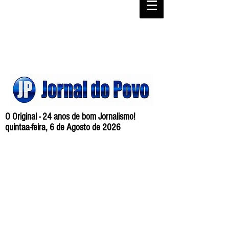
O Original - 24 anos de bom Jornalismo!
quintaa-feira, 6 de Agosto de 2026