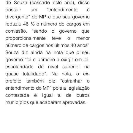
de Souza (cassado este ano), disse 
possuir um “entendimento é 
divergente” do MP e que seu governo 
reduziu 46 % o número de cargos em 
comissão, “sendo o governo que 
proporcionalmente teve o menor 
número de cargos nos últimos 40 anos”
Souza diz ainda na nota que o seu 
governo “foi o primeiro a exigir, em lei, 
escolaridade de nível superior na 
quase totalidade”. Na nota, o ex-
prefeito também diz “estranhar o 
entendimento do MP” pois a legislação 
contestada é igual a de outros 
municípios que acabaram aprovadas.