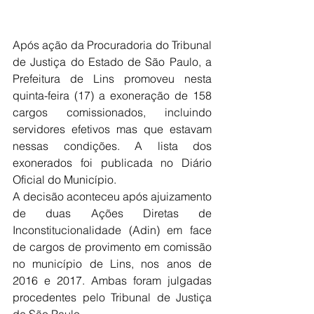
Após ação da Procuradoria do Tribunal 
de Justiça do Estado de São Paulo, a 
Prefeitura de Lins promoveu nesta 
quinta-feira (17) a exoneração de 158 
cargos comissionados, incluindo 
servidores efetivos mas que estavam 
nessas condições. A lista dos 
exonerados foi publicada no Diário 
Oficial do Município.
A decisão aconteceu após ajuizamento 
de duas Ações Diretas de 
Inconstitucionalidade (Adin) em face 
de cargos de provimento em comissão 
no município de Lins, nos anos de 
2016 e 2017. Ambas foram julgadas 
procedentes pelo Tribunal de Justiça 
de São Paulo.