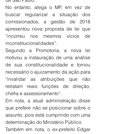
No entanto, alega o MP, em vez de 
buscar regularizar a situação dos 
comissionados, a gestão de 2018 
apresentou nova proposta de lei que 
“incorreu nos mesmos vícios de 
inconstitucionalidades”.
Segundo a Promotoria, a nova lei 
motivou a instauração de uma análise 
de sua constitucionalidade e tornou 
necessário o ajuizamento da ação para 
“invalidar as atribuições que não 
retratam reais funções de direção, 
chefia e assessoramento”.
Em nota, a atual administração disse 
que prefere não se posicionar sobre o 
assunto, pois está cumprindo com uma 
determinação do Ministério Público.
Também em nota, o ex-prefeito Edgar 