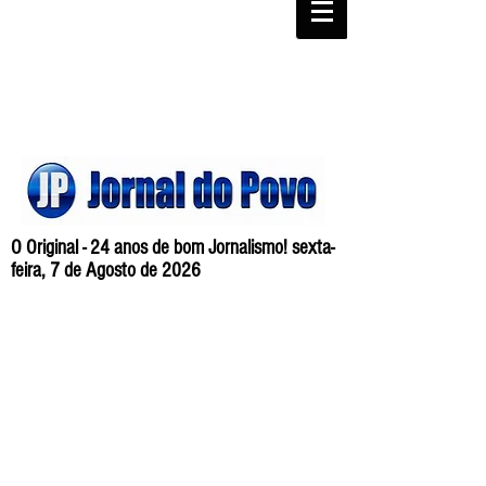
O Original - 24 anos de bom Jornalismo! sexta-
feira, 7 de Agosto de 2026