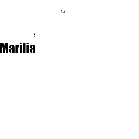
Marília