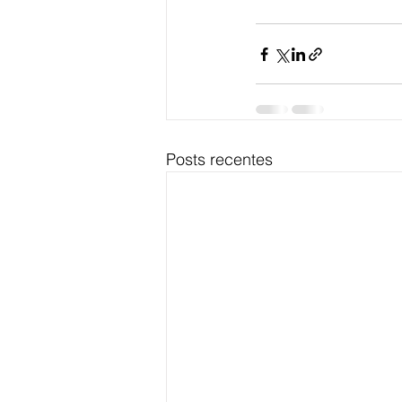
Posts recentes