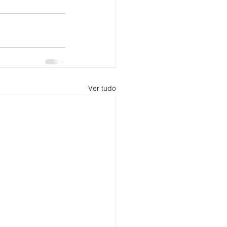
Ver tudo