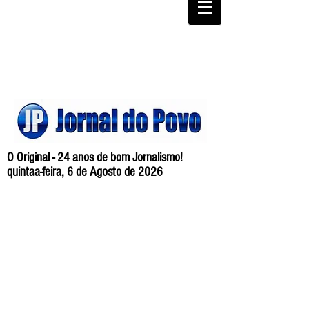
O Original - 24 anos de bom Jornalismo!
quintaa-feira, 6 de Agosto de 2026