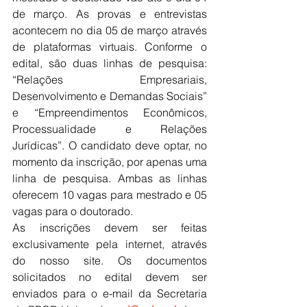
de março. As provas e entrevistas 
acontecem no dia 05 de março através 
de plataformas virtuais. Conforme o 
edital, são duas linhas de pesquisa: 
“Relações Empresariais, 
Desenvolvimento e Demandas Sociais” 
e “Empreendimentos Econômicos, 
Processualidade e Relações 
Jurídicas”. O candidato deve optar, no 
momento da inscrição, por apenas uma 
linha de pesquisa. Ambas as linhas 
oferecem 10 vagas para mestrado e 05 
vagas para o doutorado.
As inscrições devem ser feitas 
exclusivamente pela internet, através 
do nosso site. Os documentos 
solicitados no edital devem ser 
enviados para o e-mail da Secretaria 