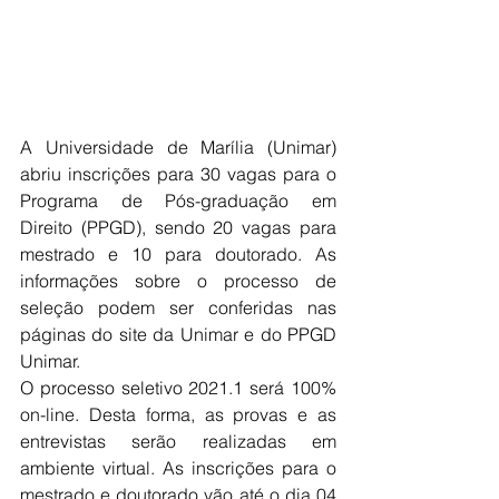
A Universidade de Marília (Unimar) 
abriu inscrições para 30 vagas para o 
Programa de Pós-graduação em 
Direito (PPGD), sendo 20 vagas para 
mestrado e 10 para doutorado. As 
informações sobre o processo de 
seleção podem ser conferidas nas 
páginas do site da Unimar e do PPGD 
Unimar.
O processo seletivo 2021.1 será 100% 
on-line. Desta forma, as provas e as 
entrevistas serão realizadas em 
ambiente virtual. As inscrições para o 
mestrado e doutorado vão até o dia 04 