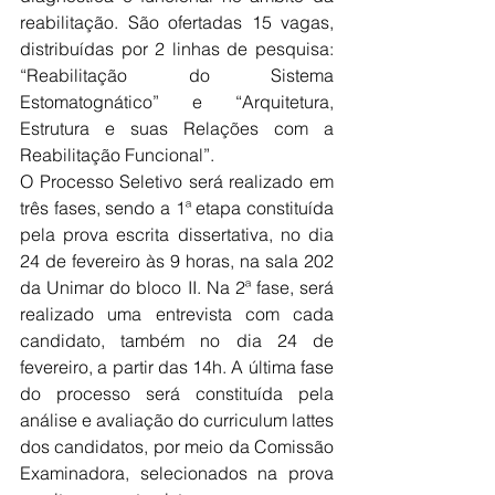
reabilitação. São ofertadas 15 vagas, 
distribuídas por 2 linhas de pesquisa: 
“Reabilitação do Sistema 
Estomatognático” e “Arquitetura, 
Estrutura e suas Relações com a 
Reabilitação Funcional”.
O Processo Seletivo será realizado em 
três fases, sendo a 1ª etapa constituída 
pela prova escrita dissertativa, no dia 
24 de fevereiro às 9 horas, na sala 202 
da Unimar do bloco II. Na 2ª fase, será 
realizado uma entrevista com cada 
candidato, também no dia 24 de 
fevereiro, a partir das 14h. A última fase 
do processo será constituída pela 
análise e avaliação do curriculum lattes 
dos candidatos, por meio da Comissão 
Examinadora, selecionados na prova 