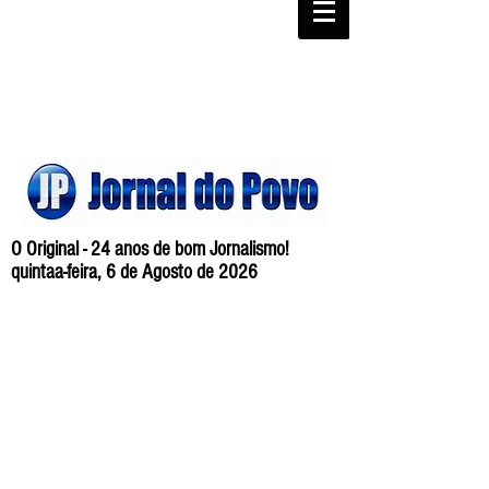
O Original - 24 anos de bom Jornalismo!
quintaa-feira, 6 de Agosto de 2026