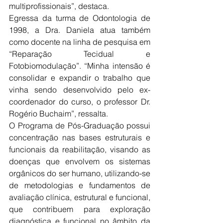
multiprofissionais”, destaca.
Egressa da turma de Odontologia de 
1998, a Dra. Daniela atua também 
como docente na linha de pesquisa em 
“Reparação Tecidual e 
Fotobiomodulação”. “Minha intensão é 
consolidar e expandir o trabalho que 
vinha sendo desenvolvido pelo ex-
coordenador do curso, o professor Dr. 
Rogério Buchaim”, ressalta.
O Programa de Pós-Graduação possui 
concentração nas bases estruturais e 
funcionais da reabilitação, visando as 
doenças que envolvem os sistemas 
orgânicos do ser humano, utilizando-se 
de metodologias e fundamentos de 
avaliação clínica, estrutural e funcional, 
que contribuem para exploração 
diagnóstica e funcional no âmbito da 