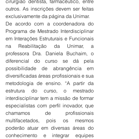
cirurgião dentista, farmacêutico, entre 
outros. As inscrições devem ser feitas 
exclusivamente da página da Unimar.
De acordo com a coordenadora do 
Programa de Mestrado Interdisciplinar 
em Interações Estruturais e Funcionais 
na Reabilitação da Unimar, a 
professora Dra. Daniela Buchaim, o 
diferencial do curso se dá pela 
possibilidade de abrangência em 
diversificadas áreas profissionais e sua 
metodologia de ensino. “A partir da 
estrutura do curso, o mestrado 
interdisciplinar tem a missão de formar 
especialistas com perfil inovador, que 
chamamos de profissionais 
multifacetados, pois os mesmos 
poderão atuar em diversas áreas do 
conhecimento e integrar equipes 