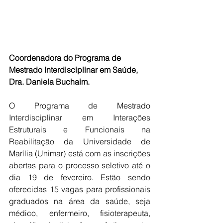
Coordenadora do Programa de 
Mestrado Interdisciplinar em Saúde, 
Dra. Daniela Buchaim.
O Programa de Mestrado 
Interdisciplinar em Interações 
Estruturais e Funcionais na 
Reabilitação da Universidade de 
Marília (Unimar) está com as inscrições 
abertas para o processo seletivo até o 
dia 19 de fevereiro. Estão sendo 
oferecidas 15 vagas para profissionais 
graduados na área da saúde, seja 
médico, enfermeiro, fisioterapeuta, 