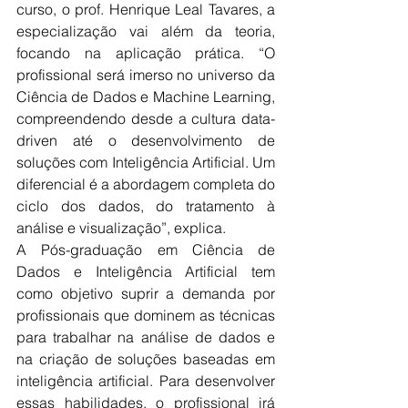
curso, o prof. Henrique Leal Tavares, a 
especialização vai além da teoria, 
focando na aplicação prática. “O 
profissional será imerso no universo da 
Ciência de Dados e Machine Learning, 
compreendendo desde a cultura data-
driven até o desenvolvimento de 
soluções com Inteligência Artificial. Um 
diferencial é a abordagem completa do 
ciclo dos dados, do tratamento à 
análise e visualização”, explica.
A Pós-graduação em Ciência de 
Dados e Inteligência Artificial tem 
como objetivo suprir a demanda por 
profissionais que dominem as técnicas 
para trabalhar na análise de dados e 
na criação de soluções baseadas em 
inteligência artificial. Para desenvolver 
essas habilidades, o profissional irá 