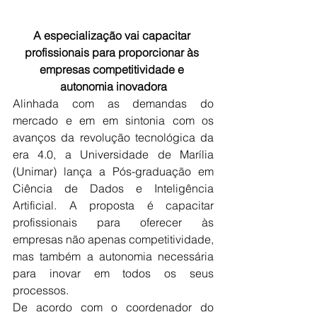
A especialização vai capacitar 
profissionais para proporcionar às 
empresas competitividade e 
autonomia inovadora
Alinhada com as demandas do 
mercado e em em sintonia com os 
avanços da revolução tecnológica da 
era 4.0, a Universidade de Marília 
(Unimar) lança a Pós-graduação em 
Ciência de Dados e Inteligência 
Artificial. A proposta é capacitar 
profissionais para oferecer às 
empresas não apenas competitividade, 
mas também a autonomia necessária 
para inovar em todos os seus 
processos.
De acordo com o coordenador do 