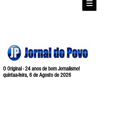
O Original - 24 anos de bom Jornalismo!
quintaa-feira, 6 de Agosto de 2026