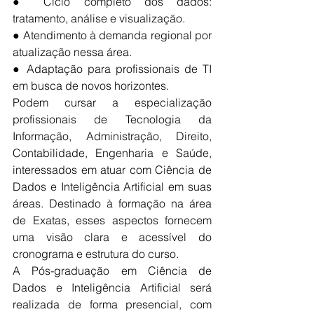
● Ciclo completo dos dados: 
tratamento, análise e visualização.
● Atendimento à demanda regional por 
atualização nessa área.
● Adaptação para profissionais de TI 
em busca de novos horizontes.
Podem cursar a especialização 
profissionais de Tecnologia da 
Informação, Administração, Direito, 
Contabilidade, Engenharia e Saúde, 
interessados em atuar com Ciência de 
Dados e Inteligência Artificial em suas 
áreas. Destinado à formação na área 
de Exatas, esses aspectos fornecem 
uma visão clara e acessível do 
cronograma e estrutura do curso.
A Pós-graduação em Ciência de 
Dados e Inteligência Artificial será 
realizada de forma presencial, com 