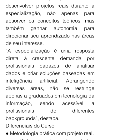
desenvolver projetos reais durante a 
especialização, não apenas para 
absorver os conceitos teóricos, mas 
também ganhar autonomia para 
direcionar seu aprendizado nas áreas 
de seu interesse.
“A especialização é uma resposta 
direta à crescente demanda por 
profissionais capazes de analisar 
dados e criar soluções baseadas em 
inteligência artificial. Abrangendo 
diversas áreas, não se restringe 
apenas a graduados em tecnologia da 
informação, sendo acessível a 
profissionais de diferentes 
backgrounds”, destaca.
Diferenciais do Curso:
● Metodologia prática com projeto real.