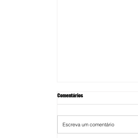
Comentários
Escreva um comentário