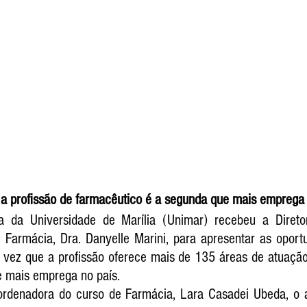
 a profissão de farmacêutico é a segunda que mais emprega 
 da Universidade de Marília (Unimar) recebeu a Diretor
 Farmácia, Dra. Danyelle Marini, para apresentar as oportu
vez que a profissão oferece mais de 135 áreas de atuação.
e mais emprega no país.
rdenadora do curso de Farmácia, Lara Casadei Ubeda, o a