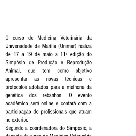
O curso de Medicina Veterinária da 
Universidade de Marília (Unimar) realiza 
de 17 a 19 de maio a 11ª edição do 
Simpósio de Produção e Reprodução 
Animal, que tem como objetivo 
apresentar as novas técnicas e 
protocolos adotados para a melhoria da 
genética dos rebanhos. O evento 
acadêmico será online e contará com a 
participação de profissionais que atuam 
no exterior.
Segundo a coordenadora do Simpósio, a 