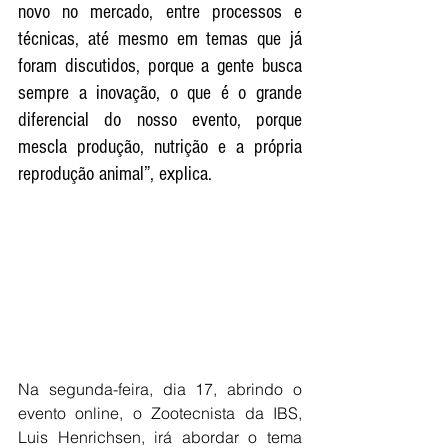
novo no mercado, entre processos e 
técnicas, até mesmo em temas que já 
foram discutidos, porque a gente busca 
sempre a inovação, o que é o grande 
diferencial do nosso evento, porque 
mescla produção, nutrição e a própria 
reprodução animal”, explica.
Na segunda-feira, dia 17, abrindo o 
evento online, o Zootecnista da IBS, 
Luis Henrichsen, irá abordar o tema 