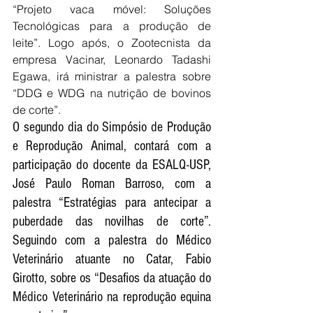
“Projeto vaca móvel: Soluções 
Tecnológicas para a produção de 
leite”. Logo após, o Zootecnista da 
empresa Vacinar, Leonardo Tadashi 
Egawa, irá ministrar a palestra sobre 
“DDG e WDG na nutrição de bovinos 
de corte”.
O segundo dia do Simpósio de Produção 
e Reprodução Animal, contará com a 
participação do docente da ESALQ-USP, 
José Paulo Roman Barroso, com a 
palestra “Estratégias para antecipar a 
puberdade das novilhas de corte”. 
Seguindo com a palestra do Médico 
Veterinário atuante no Catar, Fabio 
Girotto, sobre os “Desafios da atuação do 
Médico Veterinário na reprodução equina 