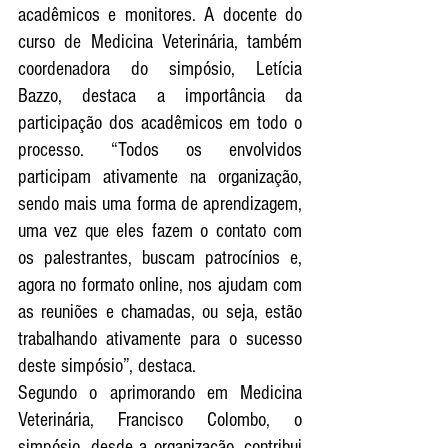
acadêmicos e monitores. A docente do 
curso de Medicina Veterinária, também 
coordenadora do simpósio, Letícia 
Bazzo, destaca a importância da 
participação dos acadêmicos em todo o 
processo. “Todos os envolvidos 
participam ativamente na organização, 
sendo mais uma forma de aprendizagem, 
uma vez que eles fazem o contato com 
os palestrantes, buscam patrocínios e, 
agora no formato online, nos ajudam com 
as reuniões e chamadas, ou seja, estão 
trabalhando ativamente para o sucesso 
deste simpósio”, destaca.
Segundo o aprimorando em Medicina 
Veterinária, Francisco Colombo, o 
simpósio, desde a organização, contribui 