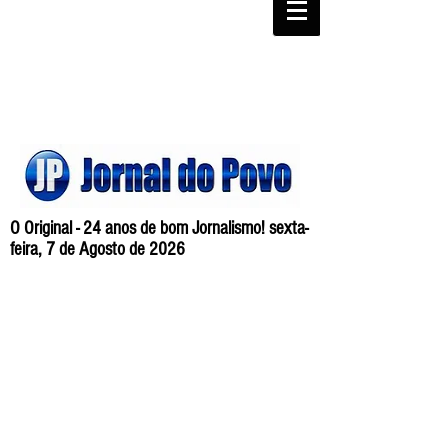
O Original - 24 anos de bom Jornalismo! sexta-
feira, 7 de Agosto de 2026