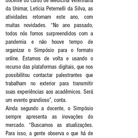
docente do curso de Medicina Veterinária 
da Unimar, Letícia Peternelli da Silva, as 
atividades retornam este ano, com 
muitas novidades. “No ano passado, 
todos nós fomos surpreendidos com a 
pandemia e não houve tempo de 
organizar o Simpósio para o formato 
online. Estamos de volta e usando o 
recurso das plataformas digitais, que nos 
possibilitou contactar palestrantes que 
trabalham no exterior para transmitir 
suas experiências aos acadêmicos. Será 
um evento grandioso”, conta.
Ainda segundo a docente, o Simpósio 
sempre apresenta as inovações do 
mercado. “Buscamos as atualizações. 
Para isso, a gente observa o que há de 