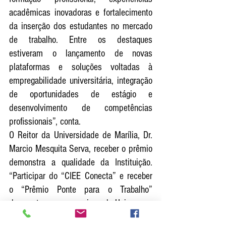
acadêmicas inovadoras e fortalecimento 
da inserção dos estudantes no mercado 
de trabalho. Entre os destaques 
estiveram o lançamento de novas 
plataformas e soluções voltadas à 
empregabilidade universitária, integração 
de oportunidades de estágio e 
desenvolvimento de competências 
profissionais”, conta.
O Reitor da Universidade de Marília, Dr. 
Marcio Mesquita Serva, receber o prêmio 
demonstra a qualidade da Instituição. 
“Participar do “CIEE Conecta” e receber 
o “Prêmio Ponte para o Trabalho” 
demonstra o compromisso da Unimar em 
oferecer uma