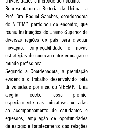
universidades e mercado de trabalho.
Representando a Reitoria da Unimar, a 
Prof. Dra. Raquel Sanches, coordenadora 
do NIEEMP, participou do encontro, que 
reuniu Instituições de Ensino Superior de 
diversas regiões do país para discutir 
inovação, empregabilidade e novas 
estratégias de conexão entre educação e 
mundo profissional
Segundo a Coordenadora, a premiação 
evidencia o trabalho desenvolvido pela 
Universidade por meio do NIEEMP. “Uma 
alegria receber esse prêmio, 
especialmente nas iniciativas voltadas 
ao acompanhamento de estudantes e 
egressos, ampliação de oportunidades 
de estágio e fortalecimento das relações 