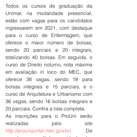
Todos os cursos de graduação da 
Unimar, na modalidade presencial, 
estão com vagas para os candidatos 
ingressarem em 2021, com destaque 
para o curso de Enfermagem, que 
oferece o maior número de bolsas, 
sendo 20 parciais e 20 integrais, 
totalizando 40 bolsas. Em seguida, o 
curso de Direito noturno, nota máxima 
em avaliação in loco do MEC, que 
oferece 38 vagas, sendo 18 para 
bolsas integrais e 15 parciais, e o 
curso de Arquitetura e Urbanismo com 
36 vagas, sendo 16 bolsas integrais e 
20 parciais. Confira a lista completa.
As inscrições para o ProUni serão 
realizadas pelo site 
http://prouniportal.mec.gov.br/
. De 