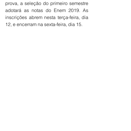
prova, a seleção do primeiro semestre 
adotará as notas do Enem 2019. As 
inscrições abrem nesta terça-feira, dia 
12, e encerram na sexta-feira, dia 15. 