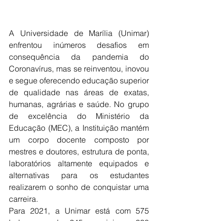
A Universidade de Marília (Unimar) 
enfrentou inúmeros desafios em 
consequência da pandemia do 
Coronavírus, mas se reinventou, inovou 
e segue oferecendo educação superior 
de qualidade nas áreas de exatas, 
humanas, agrárias e saúde. No grupo 
de excelência do Ministério da 
Educação (MEC), a Instituição mantém 
um corpo docente composto por 
mestres e doutores, estrutura de ponta, 
laboratórios altamente equipados e 
alternativas para os estudantes 
realizarem o sonho de conquistar uma 
carreira. 
Para 2021, a Unimar está com 575 