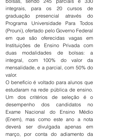
bolsas, sendo 245 parciais e 330 
integrais, para os 20 cursos de 
graduação presencial através do 
Programa Universidade Para Todos 
(Prouni), ofertado pelo Governo Federal 
em que são oferecidas vagas em 
Instituições de Ensino Privada com 
duas modalidades de bolsas: a 
integral, com 100% do valor da 
mensalidade, e a parcial, com 50% do 
valor. 
O benefício é voltado para alunos que 
estudaram na rede pública de ensino. 
Um dos critérios de seleção é o 
desempenho dos candidatos no 
Exame Nacional do Ensino Médio 
(Enem), mas como este ano a nota 
deverá ser divulgada apenas em 
março, por conta do adiamento da 