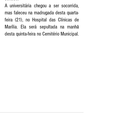
A universitária chegou a ser socorrida, 
mas faleceu na madrugada desta quarta-
feira (21), no Hospital das Clínicas de 
Marília. Ela será sepultada na manhã 
desta quinta-feira no Cemitério Municipal. 