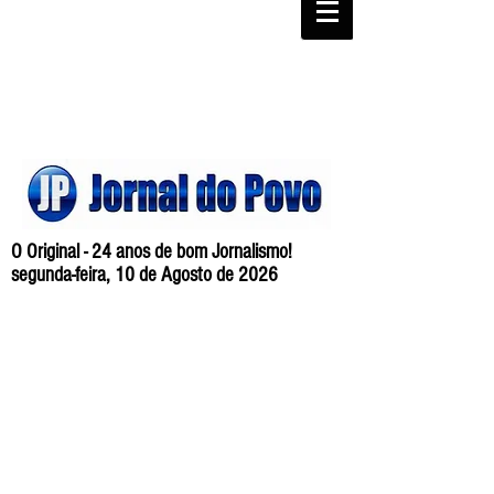
O Original - 24 anos de bom Jornalismo!
segunda-feira, 10 de Agosto de 2026