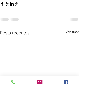
Ver tudo
Posts recentes