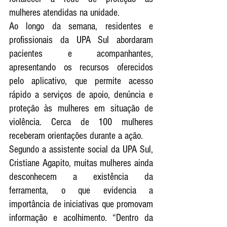
mulheres atendidas na unidade.
Ao longo da semana, residentes e 
profissionais da UPA Sul abordaram 
pacientes e acompanhantes, 
apresentando os recursos oferecidos 
pelo aplicativo, que permite acesso 
rápido a serviços de apoio, denúncia e 
proteção às mulheres em situação de 
violência. Cerca de 100 mulheres 
receberam orientações durante a ação.
Segundo a assistente social da UPA Sul, 
Cristiane Agapito, muitas mulheres ainda 
desconhecem a existência da 
ferramenta, o que evidencia a 
importância de iniciativas que promovam 
informação e acolhimento. “Dentro da 