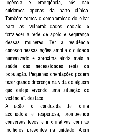
urgência e emergência, nós não 
cuidamos apenas da parte clínica. 
Também temos o compromisso de olhar 
para as vulnerabilidades sociais e 
fortalecer a rede de apoio e segurança 
dessas mulheres. Ter a residência 
conosco nessas ações amplia o cuidado 
humanizado e aproxima ainda mais a 
saúde das necessidades reais da 
população. Pequenas orientações podem 
fazer grande diferença na vida de alguém 
que esteja vivendo uma situação de 
violência”, destaca.
A ação foi conduzida de forma 
acolhedora e respeitosa, promovendo 
conversas leves e informativas com as 
mulheres presentes na unidade. Além 