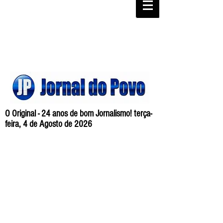
O Original - 24 anos de bom Jornalismo! terça-
feira, 4 de Agosto de 2026