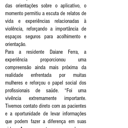
das orientações sobre o aplicativo, o 
momento permitiu a escuta de relatos de 
vida e experiências relacionadas à 
violência, reforçando a importância de 
espaços seguros para acolhimento e 
orientação.
Para a residente Daiane Ferra, a 
experiência proporcionou uma 
compreensão ainda mais próxima da 
realidade enfrentada por muitas 
mulheres e reforçou o papel social dos 
profissionais de saúde. “Foi uma 
vivência extremamente importante. 
Tivemos contato direto com as pacientes 
e a oportunidade de levar informações 
que podem fazer a diferença em suas 