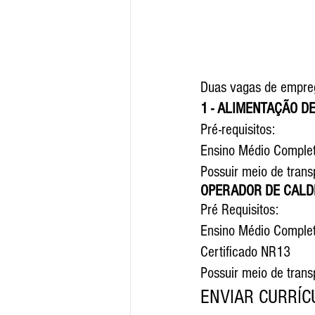
Duas vagas de emprego
1 - ALIMENTAÇÃO D
Pré-requisitos:
Ensino Médio Comple
Possuir meio de trans
OPERADOR DE CALD
Pré Requisitos:
Ensino Médio Comple
Certificado NR13
Possuir meio de trans
ENVIAR CURRÍC