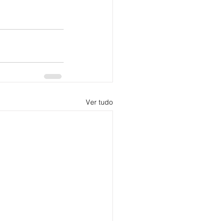
Ver tudo