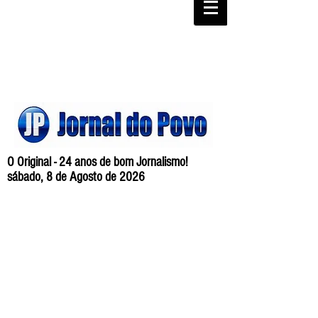
O Original - 24 anos de bom Jornalismo!
sábado, 8 de Agosto de 2026