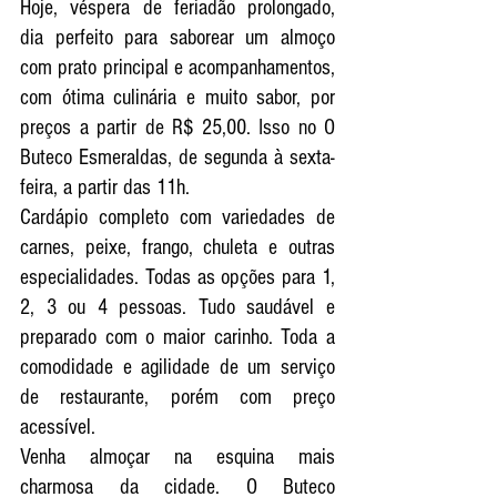
Hoje, véspera de feriadão prolongado, 
dia perfeito para saborear um almoço 
com prato principal e acompanhamentos, 
com ótima culinária e muito sabor, por 
preços a partir de R$ 25,00. Isso no O 
Buteco Esmeraldas, de segunda à sexta-
feira, a partir das 11h. 
Cardápio completo com variedades de 
carnes, peixe, frango, chuleta e outras 
especialidades. Todas as opções para 1, 
2, 3 ou 4 pessoas. Tudo saudável e 
preparado com o maior carinho. Toda a 
comodidade e agilidade de um serviço 
de restaurante, porém com preço 
acessível.
Venha almoçar na esquina mais 
charmosa da cidade. O Buteco 