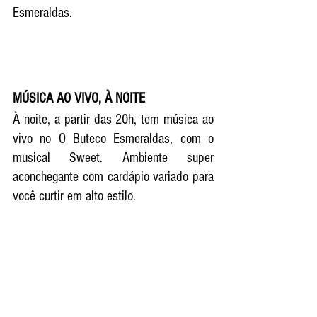
Esmeraldas.
MÚSICA AO VIVO, À NOITE 
À noite, a partir das 20h, tem música ao 
vivo no O Buteco Esmeraldas, com o 
musical Sweet. Ambiente super 
aconchegante com cardápio variado para 
você curtir em alto estilo. 