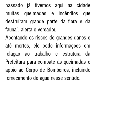
passado já tivemos aqui na cidade 
muitas queimadas e incêndios que 
destruíram grande parte da flora e da 
fauna", alerta o vereador.
Apontando os riscos de grandes danos e 
até mortes, ele pede informações em 
relação ao trabalho e estrutura da 
Prefeitura para combate às queimadas e 
apoio ao Corpo de Bombeiros, incluindo 
fornecimento de água nesse sentido.