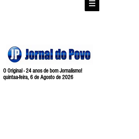
O Original - 24 anos de bom Jornalismo!
quintaa-feira, 6 de Agosto de 2026