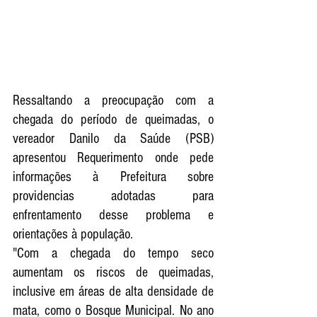
Ressaltando a preocupação com a 
chegada do período de queimadas, o 
vereador Danilo da Saúde (PSB) 
apresentou Requerimento onde pede 
informações à Prefeitura sobre 
providencias adotadas para 
enfrentamento desse problema e 
orientações à população.
"Com a chegada do tempo seco 
aumentam os riscos de queimadas, 
inclusive em áreas de alta densidade de 
mata, como o Bosque Municipal. No ano 