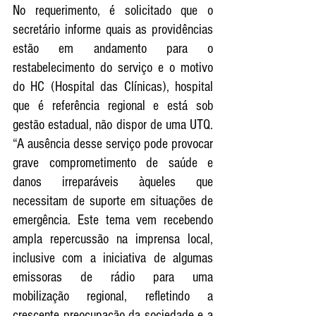
No requerimento, é solicitado que o 
secretário informe quais as providências 
estão em andamento para o 
restabelecimento do serviço e o motivo 
do HC (Hospital das Clínicas), hospital 
que é referência regional e está sob 
gestão estadual, não dispor de uma UTQ. 
“A ausência desse serviço pode provocar 
grave comprometimento de saúde e 
danos irreparáveis àqueles que 
necessitam de suporte em situações de 
emergência. Este tema vem recebendo 
ampla repercussão na imprensa local, 
inclusive com a iniciativa de algumas 
emissoras de rádio para uma 
mobilização regional, refletindo a 
crescente preocupação da sociedade e a 