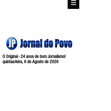
O Original - 24 anos de bom Jornalismo!
quintaa-feira, 6 de Agosto de 2026