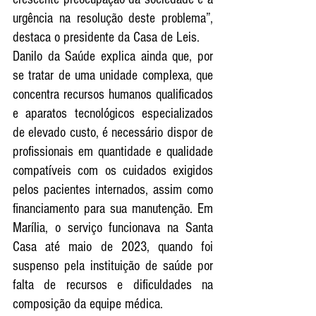
urgência na resolução deste problema”, 
destaca o presidente da Casa de Leis.
Danilo da Saúde explica ainda que, por 
se tratar de uma unidade complexa, que 
concentra recursos humanos qualificados 
e aparatos tecnológicos especializados 
de elevado custo, é necessário dispor de 
profissionais em quantidade e qualidade 
compatíveis com os cuidados exigidos 
pelos pacientes internados, assim como 
financiamento para sua manutenção. Em 
Marília, o serviço funcionava na Santa 
Casa até maio de 2023, quando foi 
suspenso pela instituição de saúde por 
falta de recursos e dificuldades na 
composição da equipe médica.