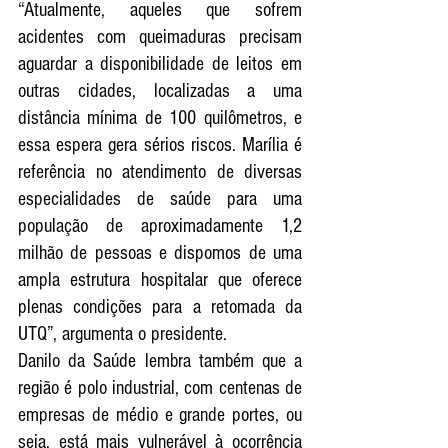
“Atualmente, aqueles que sofrem 
acidentes com queimaduras precisam 
aguardar a disponibilidade de leitos em 
outras cidades, localizadas a uma 
distância mínima de 100 quilômetros, e 
essa espera gera sérios riscos. Marília é 
referência no atendimento de diversas 
especialidades de saúde para uma 
população de aproximadamente 1,2 
milhão de pessoas e dispomos de uma 
ampla estrutura hospitalar que oferece 
plenas condições para a retomada da 
UTQ”, argumenta o presidente. 
Danilo da Saúde lembra também que a 
região é polo industrial, com centenas de 
empresas de médio e grande portes, ou 
seja, está mais vulnerável à ocorrência 