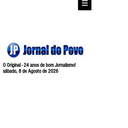
O Original - 24 anos de bom Jornalismo!
sábado, 8 de Agosto de 2026