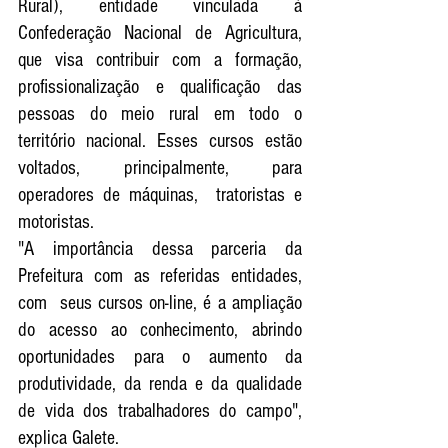
Rural), entidade vinculada à 
Confederação Nacional de Agricultura, 
que visa contribuir com a formação, 
profissionalização e qualificação das 
pessoas do meio rural em todo o 
território nacional. Esses cursos estão 
voltados, principalmente, para 
operadores de máquinas,  tratoristas e 
motoristas. 
"A importância dessa parceria da 
Prefeitura com as referidas entidades, 
com  seus cursos on-line, é a ampliação 
do acesso ao conhecimento, abrindo 
oportunidades para o aumento da 
produtividade, da renda e da qualidade 
de vida dos trabalhadores do campo", 
explica Galete.  