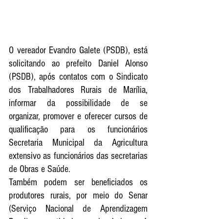
O vereador Evandro Galete (PSDB), está 
solicitando ao prefeito Daniel Alonso 
(PSDB), após contatos com o Sindicato 
dos Trabalhadores Rurais de Marília, 
informar da possibilidade de se 
organizar, promover e oferecer cursos de 
qualificação para os funcionários 
Secretaria Municipal da Agricultura  
extensivo as funcionários das secretarias 
de Obras e Saúde.
Também podem ser beneficiados os 
produtores rurais, por meio do Senar  
(Serviço Nacional de Aprendizagem 