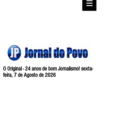
O Original - 24 anos de bom Jornalismo! sexta-
feira, 7 de Agosto de 2026