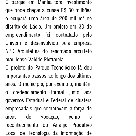
O parque em Marília terá investimento 
que pode chegar a quase R$ 30 milhões 
e ocupará uma área de 200 mil m² no 
distrito de Lácio. Um projeto em 3D do 
empreendimento foi contratado pelo 
Univem e desenvolvido pela empresa 
NPC Arquitetura do renomado arquiteto 
mariliense Valério Pietraroia.
O projeto do Parque Tecnológico já deu 
importantes passos ao longo dos últimos 
anos. O município, por exemplo, mantém 
o credenciamento formal junto aos 
governos Estadual e Federal de clusters 
empresariais que comprovam a força de 
áreas de vocação, como o 
reconhecimento do Arranjo Produtivo 
Local de Tecnologia da Informação de 