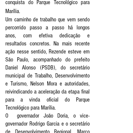
conquista do Parque Tecnológico para 
Marília.
Um caminho de trabalho que vem sendo 
percorrido passo a passo há longos 
anos, com efetiva dedicação e 
resultados concretos. Na mais recente 
ação nesse sentido, Rezende esteve em 
São Paulo, acompanhado do prefeito 
Daniel Alonso (PSDB), do secretário 
municipal de Trabalho, Desenvolvimento 
e Turismo, Nelson Mora e autoridades, 
reivindicando a aceleração da etapa final 
para a vinda oficial do Parque 
Tecnológico para Marília. 
O  governador João Doria, o vice-
governador Rodrigo Garcia e o secretário 
de Desenvolvimento Regional, Marco 