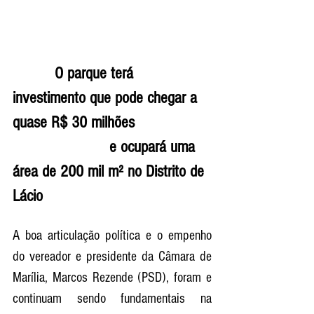
          O parque terá 
investimento que pode chegar a 
quase R$ 30 milhões 
                       e ocupará uma 
área de 200 mil m² no Distrito de 
Lácio
A boa articulação política e o empenho 
do vereador e presidente da Câmara de 
Marília, Marcos Rezende (PSD), foram e 
continuam sendo fundamentais na 