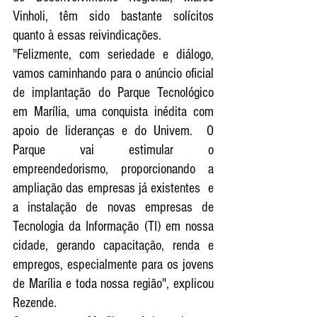
Vinholi, têm sido bastante solícitos 
quanto à essas reivindicações. 
"Felizmente, com seriedade e diálogo, 
vamos caminhando para o anúncio oficial 
de implantação do Parque Tecnológico 
em Marília, uma conquista inédita com 
apoio de lideranças e do Univem.  O 
Parque vai estimular o 
empreendedorismo, proporcionando a 
ampliação das empresas já existentes  e 
a instalação de novas empresas de 
Tecnologia da Informação (TI) em nossa 
cidade, gerando capacitação, renda e 
empregos, especialmente para os jovens 
de Marília e toda nossa região", explicou 
Rezende. 