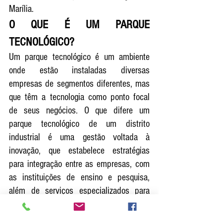
Marília.
O QUE É UM PARQUE 
TECNOLÓGICO?
Um parque tecnológico é um ambiente 
onde estão instaladas diversas 
empresas de segmentos diferentes, mas 
que têm a tecnologia como ponto focal 
de seus negócios. O que difere um 
parque tecnológico de um distrito 
industrial é uma gestão voltada à 
inovação, que estabelece estratégias 
para integração entre as empresas, com 
as instituições de ensino e pesquisa, 
além de serviços especializados para 
apoiar a competitividade e inovação das 
residentes neste ambiente.