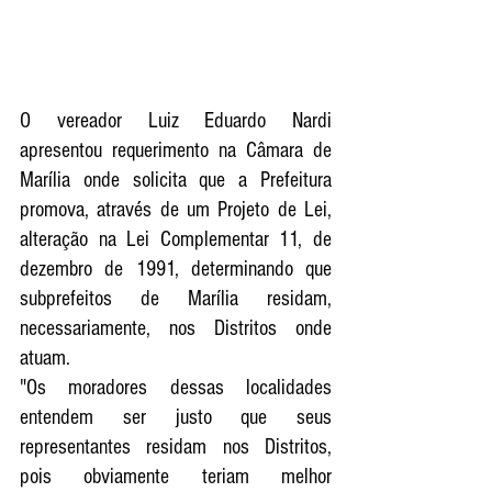
O vereador Luiz Eduardo Nardi 
apresentou requerimento na Câmara de 
Marília onde solicita que a Prefeitura 
promova, através de um Projeto de Lei, 
alteração na Lei Complementar 11, de 
dezembro de 1991, determinando que 
subprefeitos de Marília residam, 
necessariamente, nos Distritos onde 
atuam. 
"Os moradores dessas localidades 
entendem ser justo que seus 
representantes residam nos Distritos, 
pois obviamente teriam melhor 