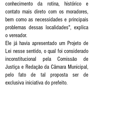
conhecimento da rotina, histórico e 
contato mais direto com os moradores, 
bem como as necessidades e principais 
problemas dessas localidades", explica 
o vereador.
Ele já havia apresentado um Projeto de 
Lei nesse sentido, o qual foi considerado 
inconstitucional pela Comissão de 
Justiça e Redação da Câmara Municipal, 
pelo fato de tal proposta ser de 
exclusiva iniciativa do prefeito.