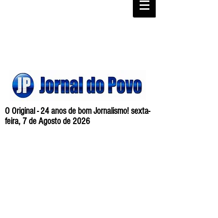
O Original - 24 anos de bom Jornalismo! sexta-
feira, 7 de Agosto de 2026