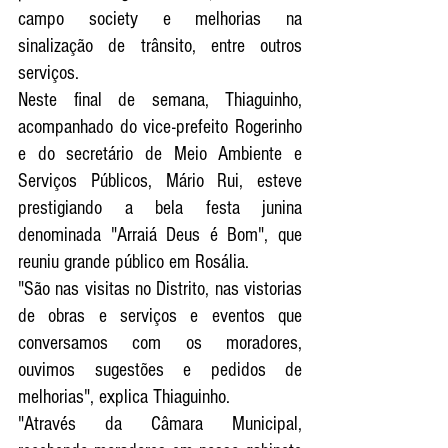
campo society e melhorias na 
sinalização de trânsito, entre outros 
serviços. 
Neste final de semana, Thiaguinho, 
acompanhado do vice-prefeito Rogerinho 
e do secretário de Meio Ambiente e 
Serviços Públicos, Mário Rui, esteve 
prestigiando a bela festa junina 
denominada "Arraiá Deus é Bom", que 
reuniu grande público em Rosália.
"São nas visitas no Distrito, nas vistorias 
de obras e serviços e eventos que 
conversamos com os moradores, 
ouvimos sugestões e pedidos de 
melhorias", explica Thiaguinho.
"Através da Câmara Municipal, 