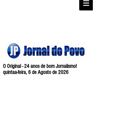
O Original - 24 anos de bom Jornalismo!
quintaa-feira, 6 de Agosto de 2026