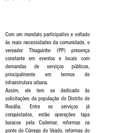
Com um mandato participativo e voltado 
às reais necessidades da comunidade, o 
vereador Thiaguinho (PP) presença 
constante em eventos e locais com 
demandas de serviços públicos, 
principalmente em termos de 
infraestrutura urbana.
Assim, ele tem se dedicado às 
solicitações da população do Distrito de 
Rosália. Entre os serviços já 
conquistados, estão operações tapa 
buracos pela Codemar, reformas na 
ponte do Córrego do Veado, reformas do 