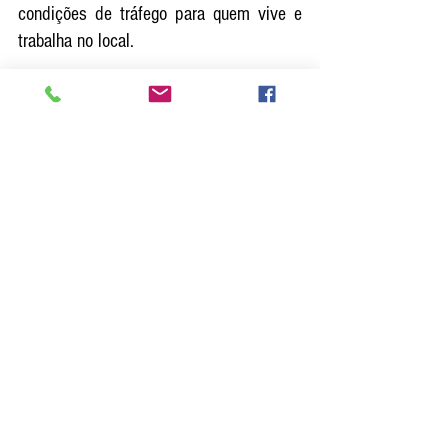
condições de tráfego para quem vive e 
trabalha no local. 
Ver tudo
Posts recentes