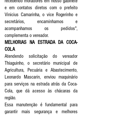
recebendo moradores em nosso gabinete 
e em contatos diretos com o prefeito 
Vinicius Camarinha, o vice Rogerinho e 
secretários, encaminhamos e 
acompanhamos os pedidos", 
complementa o vereador.
MELHORIAS NA ESTRADA DA COCA-
COLA
Atendendo solicitação do vereador 
Thiaguinho, o secretário municipal de 
Agricultura, Pecuária e Abastecimento, 
Leonardo Mascarin, enviou maquinário 
para serviços na estrada atrás da Coca-
Cola, que dá acesso às chácaras da 
região.
Essa manutenção é fundamental para 
garantir mais segurança e melhores 